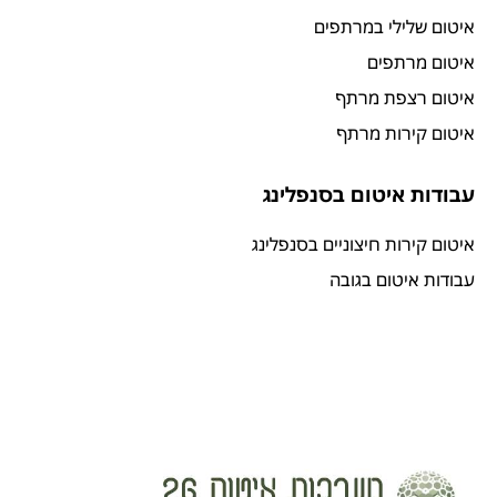
איטום שלילי במרתפים
איטום מרתפים
איטום רצפת מרתף
איטום קירות מרתף
עבודות איטום בסנפלינג
איטום קירות חיצוניים בסנפלינג
עבודות איטום בגובה