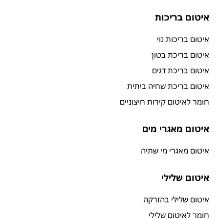
איטום בריכות
איטום בריכות נוי
איטום בריכת בטון
איטום בריכת דגים
איטום בריכת שחיה ביתית
חומר לאיטום קירות חיצוניים
איטום מאגרי מים
איטום מאגרי מי שתיה
איטום שלילי
איטום שלילי בהזרקה
חומר לאיטום שלילי