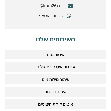
s@itum26.co.il
שליחת וואטאפ
השירותים שלנו
איטום גגות
עבודות איטום בסנפלינג
איתור נזילות מים
איטום בריכות
איטום קירות חיצוניים