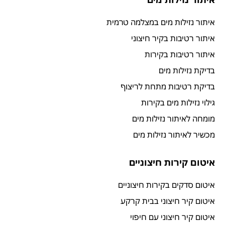
איתור נזילות מים במצלמה טרמית
איתור רטיבות בקיר חיצוני
איתור רטיבות בקירות
בדיקת נזילות מים
בדיקת רטיבות מתחת לריצוף
גילוי נזילות מים בקירות
מומחה לאיתור נזילות מים
מכשיר לאיתור נזילות מים
איטום קירות חיצוניים
איטום סדקים בקירות חיצוניים
איטום קיר חיצוני בבית קרקע
איטום קיר חיצוני עם חיפוי