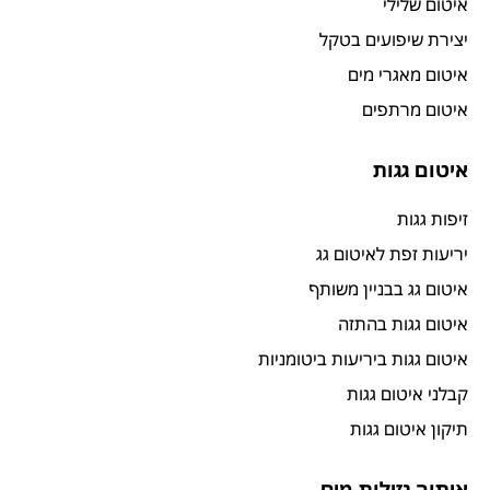
איטום שלילי
יצירת שיפועים בטקל
איטום מאגרי מים
איטום מרתפים
איטום גגות
זיפות גגות
יריעות זפת לאיטום גג
איטום גג בבניין משותף
איטום גגות בהתזה
איטום גגות ביריעות ביטומניות
קבלני איטום גגות
תיקון איטום גגות
איתור נזילות מים