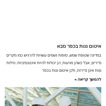
איטום גגות בכפר סבא
במדינה שטופת שמש, סופות גשמים עשויות להרגיש כמו מקרים
נדירים, אבל כשהן מגיעות, הן יכולות להיות אינטנסיביות. נזילות
גגות אינן נדירות, ולכן איטום גגות בכפר
להמשך קריאה »