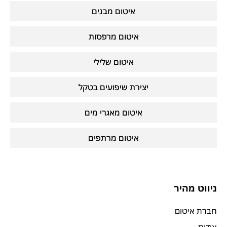
איטום מבנים
איטום מרפסות
איטום שלילי
יצירת שיפועים בטקל
איטום מאגרי מים
איטום מרתפים
ניווט מהיר
חברת איטום