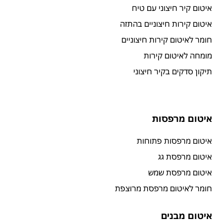
איטום קיר חיצוני עם טיח
איטום קירות חיצוניים בהתזה
חומר לאיטום קירות חיצוניים
מומחה לאיטום קירות
תיקון סדקים בקיר חיצוני
איטום מרפסות
איטום מרפסות פתוחות
איטום מרפסת גג
איטום מרפסת שמש
חומר לאיטום מרפסת מרוצפת
איטום מבנים