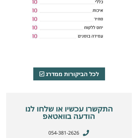
לכל הביקורות ממדרג
התקשרו עכשיו או שלחו לנו
הודעה בוואטאפ
054-381-2626