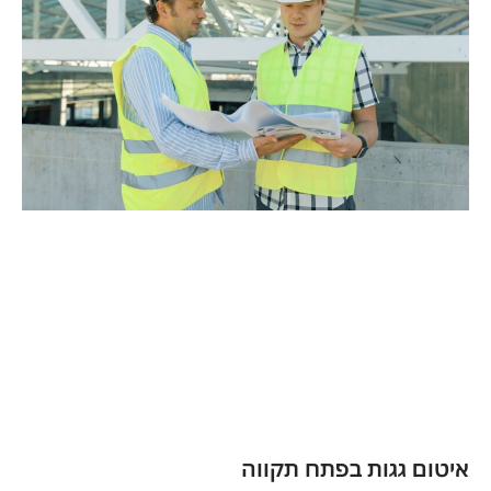
איטום גגות בפתח תקווה