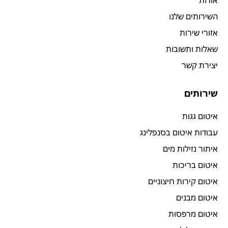
אודות
השירותים שלנו
אזורי שירות
שאלות ותשובות
יצירת קשר
שירותים
איטום גגות
עבודות איטום בסנפלינג
איתור נזילות מים
איטום בריכות
איטום קירות חיצוניים
איטום מבנים
איטום מרפסות