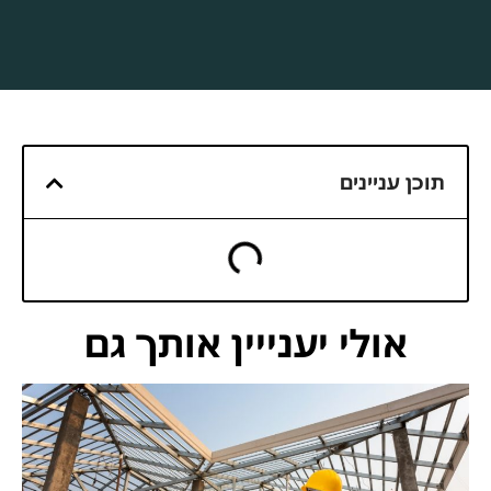
תוכן עניינים
אולי יענייין אותך גם