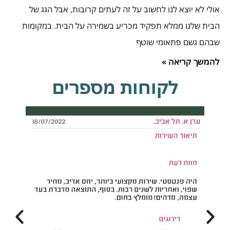
אולי לא יוצא לנו לחשוב על זה לעתים קרובות, אבל הגג של
הבית שלנו ממלא תפקיד מכריע בשמירה על הבית. במקומות
שבהם גשם פתאומי שוטף
להמשך קריאה »
לקוחות מספרים