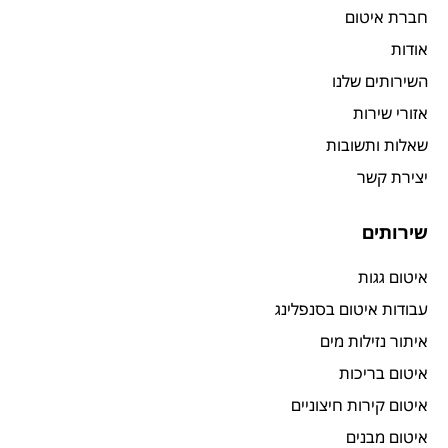
חברת איטום
אודות
השירותים שלנו
אזורי שירות
שאלות ותשובות
יצירת קשר
שירותים
איטום גגות
עבודות איטום בסנפלינג
איתור נזילות מים
איטום בריכות
איטום קירות חיצוניים
איטום מבנים