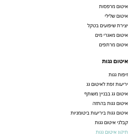
איטום מרפסות
איטום שלילי
יצירת שיפועים בטקל
איטום מאגרי מים
איטום מרתפים
איטום גגות
זיפות גגות
יריעות זפת לאיטום גג
איטום גג בבניין משותף
איטום גגות בהתזה
איטום גגות ביריעות ביטומניות
קבלני איטום גגות
תיקון איטום גגות