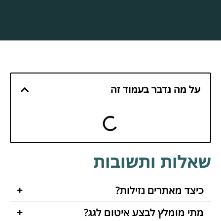
על מה נדבר בעמוד זה
שאלות ותשובות
כיצד מאתרים נזילות?
מתי מומלץ לבצע איטום לגג?