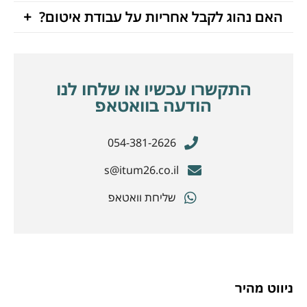
האם נהוג לקבל אחריות על עבודת איטום?
התקשרו עכשיו או שלחו לנו
הודעה בוואטאפ
054-381-2626
s@itum26.co.il
שליחת וואטאפ
ניווט מהיר