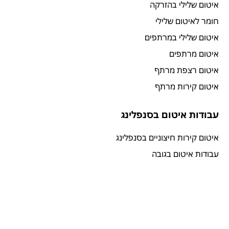
איטום שלילי בהזרקה
חומר לאיטום שלילי
איטום שלילי במרתפים
איטום מרתפים
איטום רצפת מרתף
איטום קירות מרתף
עבודות איטום בסנפלינג
איטום קירות חיצוניים בסנפלינג
עבודות איטום בגובה