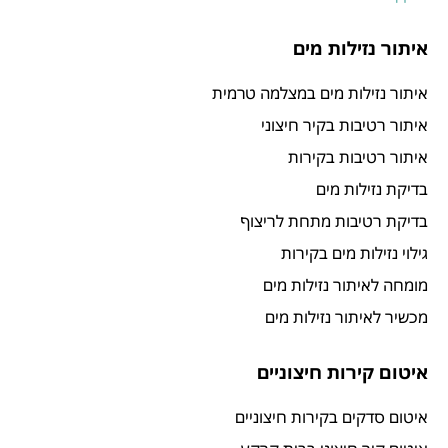
איתור נזילות מים
איתור נזילות מים במצלמה טרמית
איתור רטיבות בקיר חיצוני
איתור רטיבות בקירות
בדיקת נזילות מים
בדיקת רטיבות מתחת לריצוף
גילוי נזילות מים בקירות
מומחה לאיתור נזילות מים
מכשיר לאיתור נזילות מים
איטום קירות חיצוניים
איטום סדקים בקירות חיצוניים