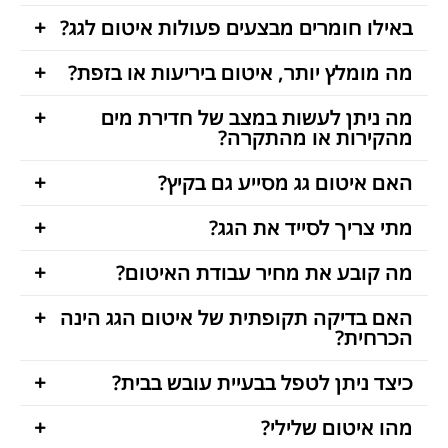
באילו חומרים מבצעים פעולות איטום לגג?
מה מומלץ יותר, איטום ביריעות או בזפת?
מה ניתן לעשות במצב של חדירת מים
מהקירות או מהתקרה?
האם איטום גג מסייע גם בקיץ?
מתי צריך לסייד את הגג?
מה קובע את מחיר עבודת האיטום?
האם בדיקה תקופתית של איטום הגג הינה
הכרחית?
כיצד ניתן לטפל בבעיית עובש בבית?
מהו איטום שלילי?