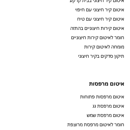
איטום קיר חיצוני בבית קרקע
איטום קיר חיצוני עם חיפוי
איטום קיר חיצוני עם טיח
איטום קירות חיצוניים בהתזה
חומר לאיטום קירות חיצוניים
מומחה לאיטום קירות
תיקון סדקים בקיר חיצוני
איטום מרפסות
איטום מרפסות פתוחות
איטום מרפסת גג
איטום מרפסת שמש
חומר לאיטום מרפסת מרוצפת