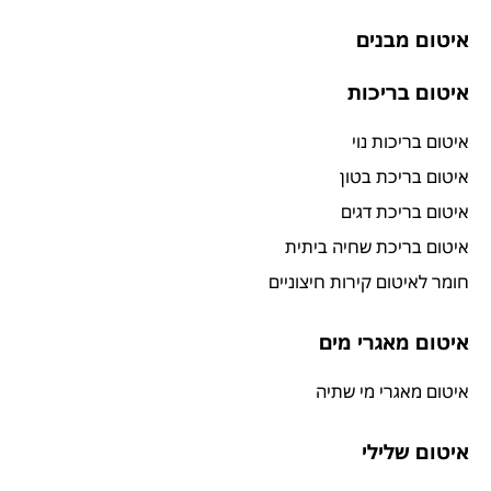
איטום מבנים
איטום בריכות
איטום בריכות נוי
איטום בריכת בטון
איטום בריכת דגים
איטום בריכת שחיה ביתית
חומר לאיטום קירות חיצוניים
איטום מאגרי מים
איטום מאגרי מי שתיה
איטום שלילי