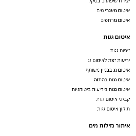
יצירת שיפועים בטקל
איטום מאגרי מים
איטום מרתפים
איטום גגות
זיפות גגות
יריעות זפת לאיטום גג
איטום גג בבניין משותף
איטום גגות בהתזה
איטום גגות ביריעות ביטומניות
קבלני איטום גגות
תיקון איטום גגות
איתור נזילות מים