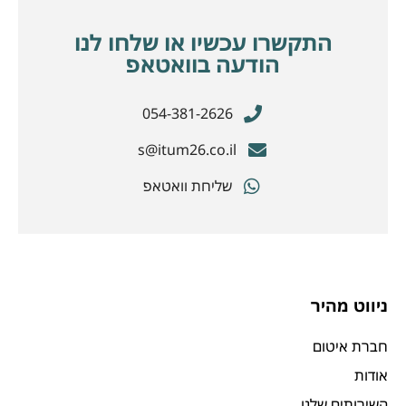
התקשרו עכשיו או שלחו לנו
הודעה בוואטאפ
054-381-2626
s@itum26.co.il
שליחת וואטאפ
ניווט מהיר
חברת איטום
אודות
השירותים שלנו