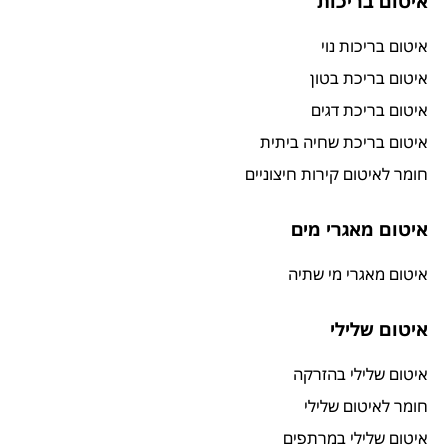
איטום בריכות
איטום בריכות נוי
איטום בריכת בטון
איטום בריכת דגים
איטום בריכת שחיה ביתית
חומר לאיטום קירות חיצוניים
איטום מאגרי מים
איטום מאגרי מי שתיה
איטום שלילי
איטום שלילי בהזרקה
חומר לאיטום שלילי
איטום שלילי במרתפים