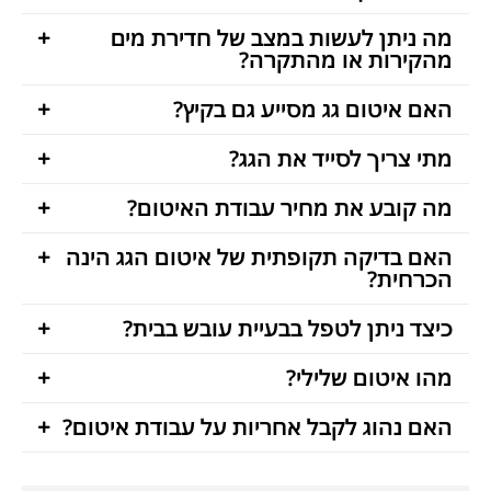
מה ניתן לעשות במצב של חדירת מים
מהקירות או מהתקרה?
האם איטום גג מסייע גם בקיץ?
מתי צריך לסייד את הגג?
מה קובע את מחיר עבודת האיטום?
האם בדיקה תקופתית של איטום הגג הינה
הכרחית?
כיצד ניתן לטפל בבעיית עובש בבית?
מהו איטום שלילי?
האם נהוג לקבל אחריות על עבודת איטום?