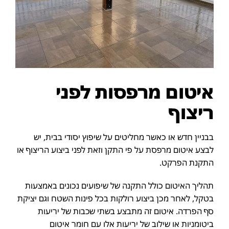
איטום מרפסות לפני
ריצוף
בבניין חדש או כאשר מחליטים על שיפוץ יסודי בבית, יש
לבצע איטום מרפסת על פי התקן וזאת לפני ביצוע הריצוף או
התקנת הפרקט.
תהליך האיטום כולל התקנה של שיפועים נכונים באמצעות
בטקל, לאחר מכן ביצוע רולקות בכל פינות השטח וגם יציקת
סף הפרדה. איטום זה מתבצע בשתי שכבות של יריעות
ביטומניות או שילוב של יריעות אלו עם חומר איטום