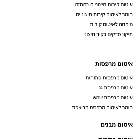
איטום קירות חיצוניים בהתזה
חומר לאיטום קירות חיצוניים
מומחה לאיטום קירות
תיקון סדקים בקיר חיצוני
איטום מרפסות
איטום מרפסות פתוחות
איטום מרפסת גג
איטום מרפסת שמש
חומר לאיטום מרפסת מרוצפת
איטום מבנים