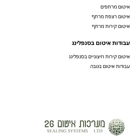
איטום מרתפים
איטום רצפת מרתף
איטום קירות מרתף
עבודות איטום בסנפלינג
איטום קירות חיצוניים בסנפלינג
עבודות איטום בגובה