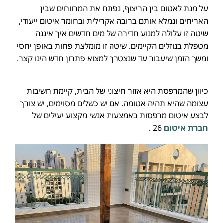
על מנת לאטום בין הריצוף, נפתח את המרווחים שבין
האריחים ונמלא אותם ברובה אקרילית ובחומר איטום ייעודי,
שיטה זו עלולה למנוע חדירה של מים חדשים איך איננה
מטפלת בנוזלים הקיימים. שיטה זו מומלצת פחות באופן יחסי
ומשך הזמן שיעבור עד שנצטרך למצוא פתרון חדש הינו קצר.
כיוון שהמרפסת היא אזור חיצוני של הבית, קיימת חשיבות
עצומה שהיא תהיה אטומה. אם יש כשלים מסוימים, יש צורך
לבצע איטום מרפסות באמצעות אנשי מקצוע יעילים של
חברת איטום
26 .