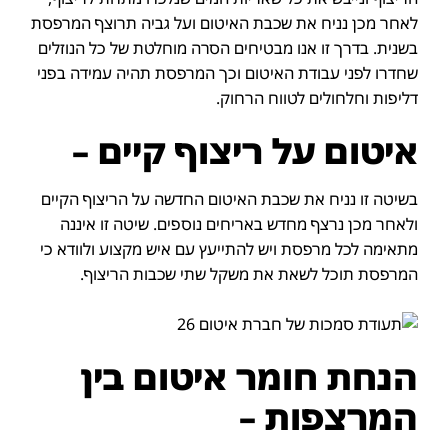
לאחר מכן נניח את שכבת האיטום ועל גביה תרוצף המרפסת
בשנית. בדרך זו אנו מבטיחים הסרה מוחלטת של כל הנוזלים
שחדרו לפני עבודת האיטום וכך המרפסת תהיה עמידה בפני
דליפות וחלחולים לטווח הרחוק.
איטום על ריצוף קיים –
בשיטה זו נניח את שכבת האיטום החדשה על הריצוף הקיים
ולאחר מכן נרצף מחדש באריחים נוספים. שיטה זו איננה
מתאימה לכל מרפסת ויש להתייעץ עם איש מקצוע ולוודא כי
המרפסת תוכל לשאת את משקל שתי שכבות הריצוף.
הנחת חומר איטום בין
המרצפות –