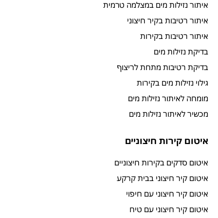
איתור נזילות מים במצלמה טרמית
איתור רטיבות בקיר חיצוני
איתור רטיבות בקירות
בדיקת נזילות מים
בדיקת רטיבות מתחת לריצוף
גילוי נזילות מים בקירות
מומחה לאיתור נזילות מים
מכשיר לאיתור נזילות מים
איטום קירות חיצוניים
איטום סדקים בקירות חיצוניים
איטום קיר חיצוני בבית קרקע
איטום קיר חיצוני עם חיפוי
איטום קיר חיצוני עם טיח