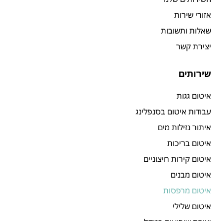
אזורי שירות
שאלות ותשובות
יצירת קשר
שירותים
איטום גגות
עבודות איטום בסנפלינג
איתור נזילות מים
איטום בריכות
איטום קירות חיצוניים
איטום מבנים
איטום מרפסות
איטום שלילי