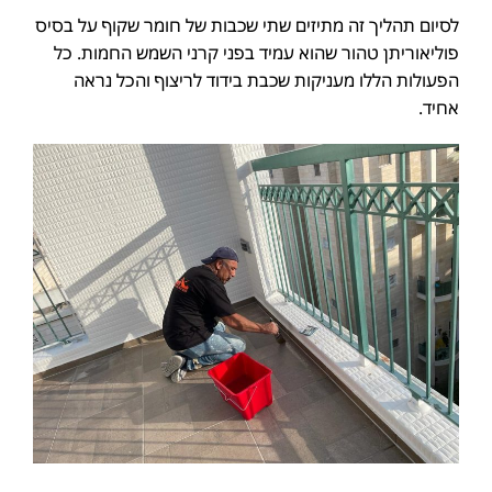
לסיום תהליך זה מתיזים שתי שכבות של חומר שקוף על בסיס
פוליאוריתן טהור שהוא עמיד בפני קרני השמש החמות. כל
הפעולות הללו מעניקות שכבת בידוד לריצוף והכל נראה
אחיד.