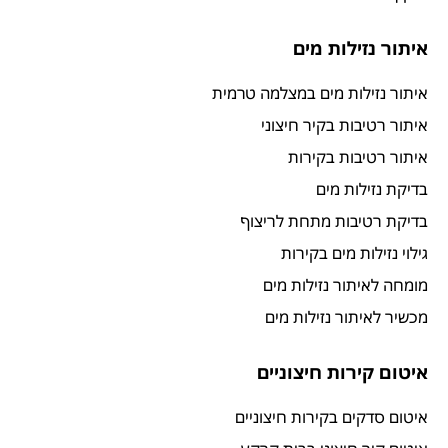
איתור נזילות מים
איתור נזילות מים במצלמה טרמית
איתור רטיבות בקיר חיצוני
איתור רטיבות בקירות
בדיקת נזילות מים
בדיקת רטיבות מתחת לריצוף
גילוי נזילות מים בקירות
מומחה לאיתור נזילות מים
מכשיר לאיתור נזילות מים
איטום קירות חיצוניים
איטום סדקים בקירות חיצוניים