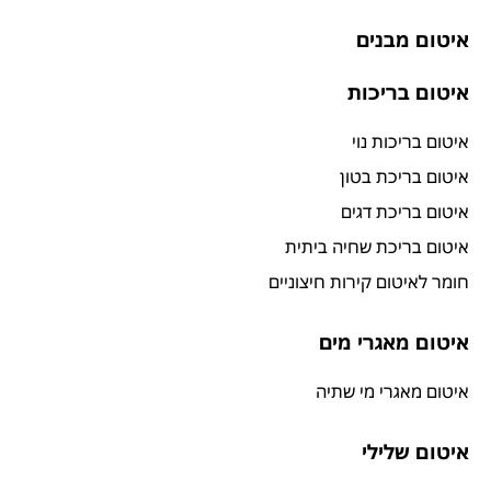
איטום מבנים
איטום בריכות
איטום בריכות נוי
איטום בריכת בטון
איטום בריכת דגים
איטום בריכת שחיה ביתית
חומר לאיטום קירות חיצוניים
איטום מאגרי מים
איטום מאגרי מי שתיה
איטום שלילי