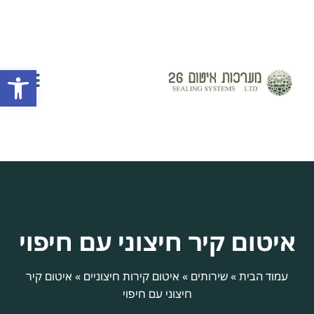
פתח
השירותים שלנו
יצירת קשר
חברת איטום
אזורי שירות
איטום קיר חיצוני עם חיפוי
עמוד הבית
»
שירותים
»
איטום קירות חיצוניים
»
איטום קיר
חיצוני עם חיפוי