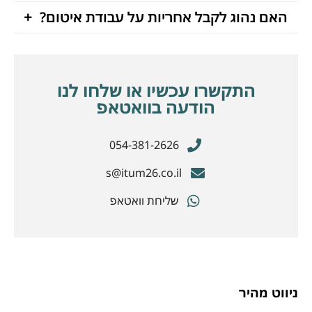
האם נהוג לקבל אחריות על עבודת איטום?
התקשרו עכשיו או שלחו לנו
הודעה בוואטאפ
054-381-2626
s@itum26.co.il
שליחת וואטאפ
ניווט מהיר