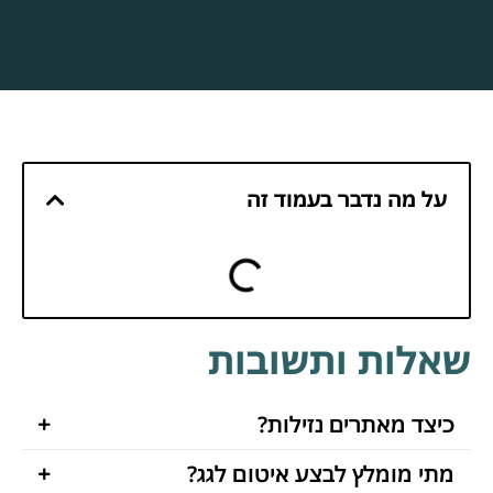
על מה נדבר בעמוד זה
שאלות ותשובות
כיצד מאתרים נזילות?
מתי מומלץ לבצע איטום לגג?