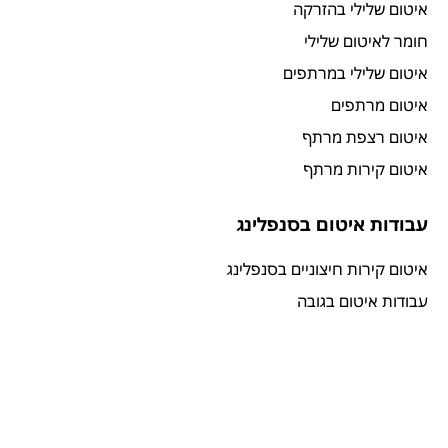
איטום שלילי בהזרקה
חומר לאיטום שלילי
איטום שלילי במרתפים
איטום מרתפים
איטום רצפת מרתף
איטום קירות מרתף
עבודות איטום בסנפלינג
איטום קירות חיצוניים בסנפלינג
עבודות איטום בגובה