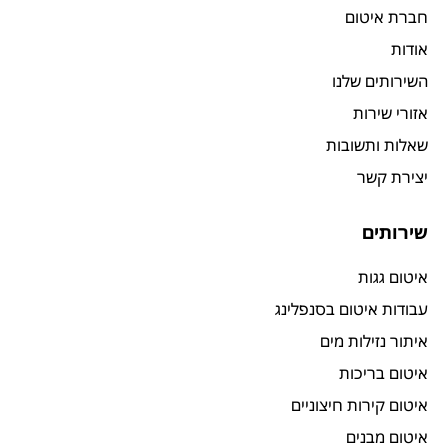
חברת איטום
אודות
השירותים שלנו
אזורי שירות
שאלות ותשובות
יצירת קשר
שירותים
איטום גגות
עבודות איטום בסנפלינג
איתור נזילות מים
איטום בריכות
איטום קירות חיצוניים
איטום מבנים