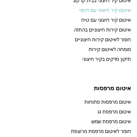
איטום קיר חיצוני בבית קרקע
איטום קיר חיצוני עם חיפוי
איטום קיר חיצוני עם טיח
איטום קירות חיצוניים בהתזה
חומר לאיטום קירות חיצוניים
מומחה לאיטום קירות
תיקון סדקים בקיר חיצוני
איטום מרפסות
איטום מרפסות פתוחות
איטום מרפסת גג
איטום מרפסת שמש
חומר לאיטום מרפסת מרוצפת