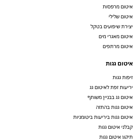
איטום מרפסות
איטום שלילי
יצירת שיפועים בטקל
איטום מאגרי מים
איטום מרתפים
איטום גגות
זיפות גגות
יריעות זפת לאיטום גג
איטום גג בבניין משותף
איטום גגות בהתזה
איטום גגות ביריעות ביטומניות
קבלני איטום גגות
תיקון איטום גגות