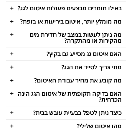
באילו חומרים מבצעים פעולות איטום לגג?
מה מומלץ יותר, איטום ביריעות או בזפת?
מה ניתן לעשות במצב של חדירת מים
מהקירות או מהתקרה?
האם איטום גג מסייע גם בקיץ?
מתי צריך לסייד את הגג?
מה קובע את מחיר עבודת האיטום?
האם בדיקה תקופתית של איטום הגג הינה
הכרחית?
כיצד ניתן לטפל בבעיית עובש בבית?
מהו איטום שלילי?