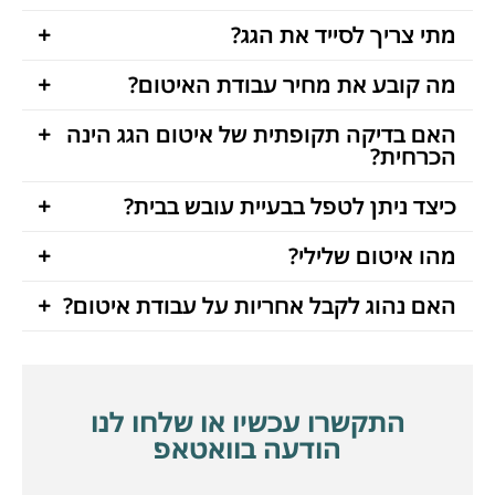
מתי צריך לסייד את הגג?
מה קובע את מחיר עבודת האיטום?
האם בדיקה תקופתית של איטום הגג הינה
הכרחית?
כיצד ניתן לטפל בבעיית עובש בבית?
מהו איטום שלילי?
האם נהוג לקבל אחריות על עבודת איטום?
התקשרו עכשיו או שלחו לנו
הודעה בוואטאפ