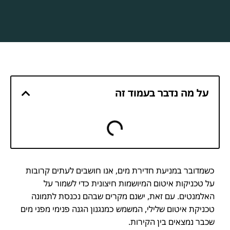
על מה נדבר בעמוד זה
כשמדובר במניעת חדירת מים, אנו חושבים לעתים קרובות
על טכניקות איטום המיושמות חיצונית כדי לשמור על
האלמנטים. עם זאת, ישנם מקרים שבהם נכנסת לתמונה
טכניקת איטום שלילי, המשמש כמנגנון הגנה פנימי מפני מים
שכבר נמצאים בין הקירות.