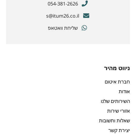
054-381-2626
s@itum26.co.il
שליחת וואטאפ
ניווט מהיר
חברת איטום
אודות
השירותים שלנו
אזורי שירות
שאלות ותשובות
יצירת קשר