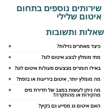
שירותים נוספים בתחום
איטום שלילי
שאלות ותשובות
כיצד מאתרים נזילות?
מתי מומלץ לבצע איטום לגג?
באילו חומרים מבצעים פעולות איטום לגג?
מה מומלץ יותר, איטום ביריעות או בזפת?
מה ניתן לעשות במצב של חדירת מים
מהקירות או מהתקרה?
האם איטום גג מסייע גם בקיץ?