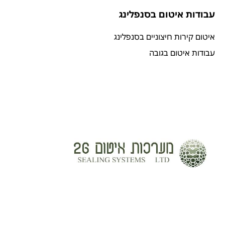
עבודות איטום בסנפלינג
איטום קירות חיצוניים בסנפלינג
עבודות איטום בגובה