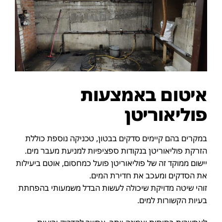
איטום באמצעות
פוליאוריטן
במקרים בהם קיימים סדקים בבטון, טכניקה נוספת כוללת
הזרקת פוליאוריטן בנקודות ספציפיות למניעת מעבר מים.
יישום ממוקד זה של פוליאוריטן פועל כמחסום, אוטם ביעילות
את הסדקים ומעכב את חדירת המים.
זוהי שיטה מדויקת שיכולה לעשות הבדל משמעותי בהפחתת
בעיות הקשורות למים.