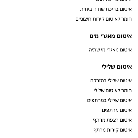
איטום בריכת שחיה ביתית
חומר לאיטום קירות חיצוניים
איטום מאגרי מים
איטום מאגרי מי שתיה
איטום שלילי
איטום שלילי בהזרקה
חומר לאיטום שלילי
איטום שלילי במרתפים
איטום מרתפים
איטום רצפת מרתף
איטום קירות מרתף