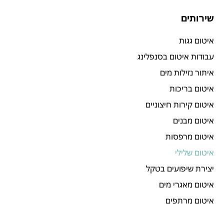
שירותים
איטום גגות
עבודות איטום בסנפלינג
איתור נזילות מים
איטום בריכות
איטום קירות חיצוניים
איטום מבנים
איטום מרפסות
איטום שלילי
יצירת שיפועים בטקל
איטום מאגרי מים
איטום מרתפים