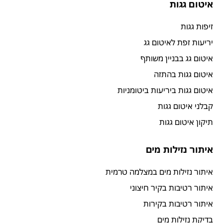
איטום גגות
זיפות גגות
יריעות זפת לאיטום גג
איטום גג בבניין משותף
איטום גגות בהתזה
איטום גגות ביריעות ביטומניות
קבלני איטום גגות
תיקון איטום גגות
איתור נזילות מים
איתור נזילות מים במצלמה טרמית
איתור רטיבות בקיר חיצוני
איתור רטיבות בקירות
בדיקת נזילות מים