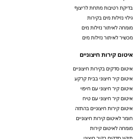
בדיקת רטיבות מתחת לריצוף
גילוי נזילות מים בקירות
מומחה לאיתור נזילות מים
מכשיר לאיתור נזילות מים
איטום קירות חיצוניים
איטום סדקים בקירות חיצוניים
איטום קיר חיצוני בבית קרקע
איטום קיר חיצוני עם חיפוי
איטום קיר חיצוני עם טיח
איטום קירות חיצוניים בהתזה
חומר לאיטום קירות חיצוניים
מומחה לאיטום קירות
תיקון סדקים בקיר חיצוני