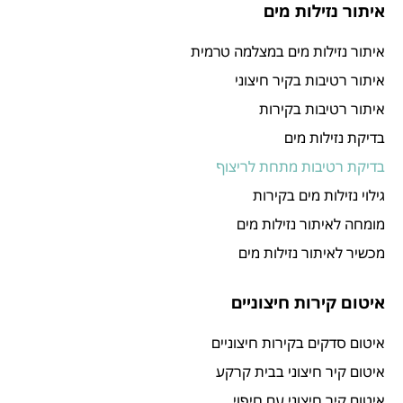
איתור נזילות מים
איתור נזילות מים במצלמה טרמית
איתור רטיבות בקיר חיצוני
איתור רטיבות בקירות
בדיקת נזילות מים
בדיקת רטיבות מתחת לריצוף
גילוי נזילות מים בקירות
מומחה לאיתור נזילות מים
מכשיר לאיתור נזילות מים
איטום קירות חיצוניים
איטום סדקים בקירות חיצוניים
איטום קיר חיצוני בבית קרקע
איטום קיר חיצוני עם חיפוי