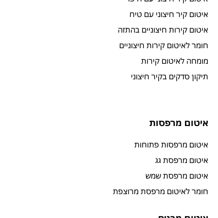
איטום קיר חיצוני עם טיח
איטום קירות חיצוניים בהתזה
חומר לאיטום קירות חיצוניים
מומחה לאיטום קירות
תיקון סדקים בקיר חיצוני
איטום מרפסות
איטום מרפסות פתוחות
איטום מרפסת גג
איטום מרפסת שמש
חומר לאיטום מרפסת מרוצפת
איטום מבנים