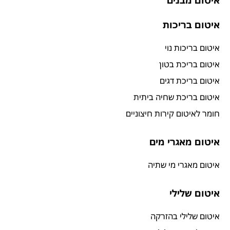
איטום בריכות
איטום בריכות נוי
איטום בריכת בטון
איטום בריכת דגים
איטום בריכת שחיה ביתית
חומר לאיטום קירות חיצוניים
איטום מאגרי מים
איטום מאגרי מי שתיה
איטום שלילי
איטום שלילי בהזרקה