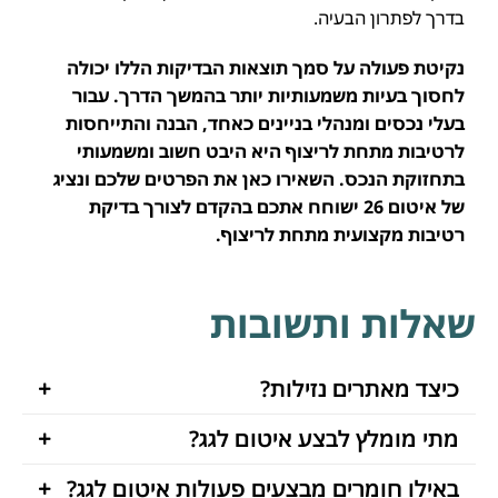
בדרך לפתרון הבעיה.
נקיטת פעולה על סמך תוצאות הבדיקות הללו יכולה
לחסוך בעיות משמעותיות יותר בהמשך הדרך. עבור
בעלי נכסים ומנהלי בניינים כאחד, הבנה והתייחסות
לרטיבות מתחת לריצוף היא היבט חשוב ומשמעותי
בתחזוקת הנכס. השאירו כאן את הפרטים שלכם ונציג
של איטום 26 ישוחח אתכם בהקדם לצורך בדיקת
רטיבות מקצועית מתחת לריצוף.
שאלות ותשובות
כיצד מאתרים נזילות?
מתי מומלץ לבצע איטום לגג?
באילו חומרים מבצעים פעולות איטום לגג?