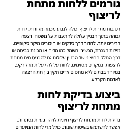
גורמים ללחות מתחת
לריצוף
רטיבות מתחת לריצוף יכולה לנבוע מכמה מקורות. לחות
גבוהה בתוך הבניין עלולה להתעבות על משטחי רצפה
קרירים יותר, לחדור דרך סדקים או חיבורים מיקרוסקופיים.
נזילות מצנרת, מכשירי חשמל כמו מדיח או מכונת כביסה או
דרך החלק החיצוני של הבניין עלולות גם להכניס מים מתחת
לרצפות. במקרים מסוימים, לחות עלולה לעלות מהקרקע,
במיוחד בבתים ללא מחסום אדים תקין בין תת הרצפה
לאדמת הקרקע.
ביצוע בדיקת לחות
מתחת לריצוף
בדיקת לחות מתחת לריצוף חיונית לזיהוי בעיות נסתרות.
אפשר להשתמש בשיטות שונות, כולל מדי לחות המיועדים