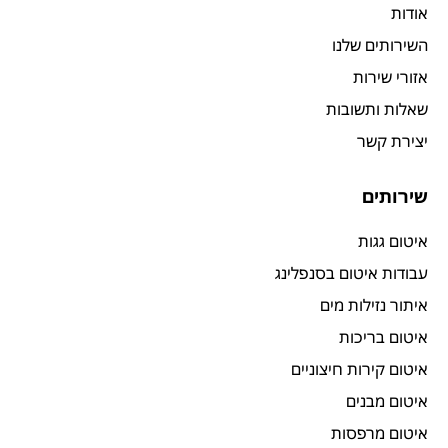
אודות
השירותים שלנו
אזורי שירות
שאלות ותשובות
יצירת קשר
שירותים
איטום גגות
עבודות איטום בסנפלינג
איתור נזילות מים
איטום בריכות
איטום קירות חיצוניים
איטום מבנים
איטום מרפסות