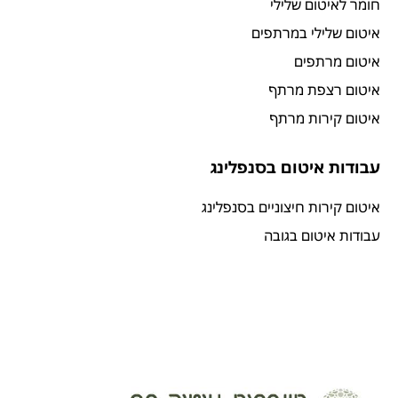
חומר לאיטום שלילי
איטום שלילי במרתפים
איטום מרתפים
איטום רצפת מרתף
איטום קירות מרתף
עבודות איטום בסנפלינג
איטום קירות חיצוניים בסנפלינג
עבודות איטום בגובה