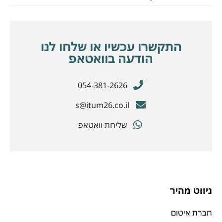
התקשרו עכשיו או שלחו לנו
הודעה בוואטאפ
054-381-2626
s@itum26.co.il
שליחת וואטאפ
ניווט מהיר
חברת איטום