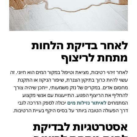
לאחר בדיקת הלחות
מתחת לריצוף
לאחר זיהוי רטיבות, מציאת וטיפול במקור המים הוא חיוני. זה
עשוי להיות כרוך בתיקון הצנרת, שיפור הניקוז או התקנת
מחסום אדים. במקרים של נזק משמעותי, ייתכן שיהיה צורך
להחליף את הריצוף הפגוע. התייעצות עם אנשי מקצוע
המתמחים
לאיתור נזילות מים
יכולה לספק הדרכה לגבי
דרך הפעולה הטובה ביותר על בסיס היקף בעיית הרטיבות.
אסטרטגיות לבדיקת