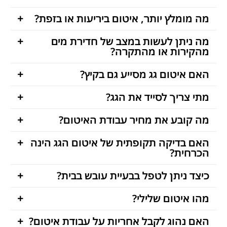
מה מומלץ יותר, איטום ביריעות או בזפת?
מה ניתן לעשות במצב של חדירת מים
מהקירות או מהתקרה?
האם איטום גג מסייע גם בקיץ?
מתי צריך לסייד את הגג?
מה קובע את מחיר עבודת האיטום?
האם בדיקה תקופתית של איטום הגג הינה
הכרחית?
כיצד ניתן לטפל בבעיית עובש בבית?
מהו איטום שלילי?
האם נהוג לקבל אחריות על עבודת איטום?