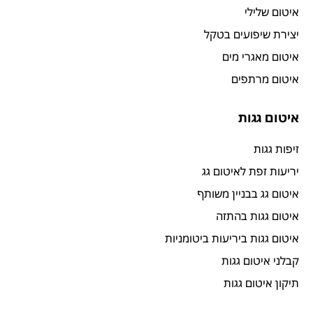
איטום שלילי
יצירת שיפועים בטקל
איטום מאגרי מים
איטום מרתפים
איטום גגות
זיפות גגות
יריעות זפת לאיטום גג
איטום גג בבניין משותף
איטום גגות בהתזה
איטום גגות ביריעות ביטומניות
קבלני איטום גגות
תיקון איטום גגות