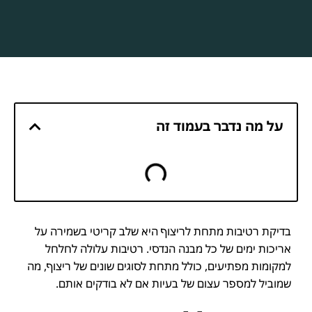
על מה נדבר בעמוד זה
בדיקת רטיבות מתחת לריצוף היא שלב קריטי בשמירה על
אריכות ימים של כל מבנה הנדסי. רטיבות עלולה לחלחל
למקומות מפתיעים, כולל מתחת לסוגים שונים של ריצוף, מה
שמוביל למספר עצום של בעיות אם לא בודקים אותם.