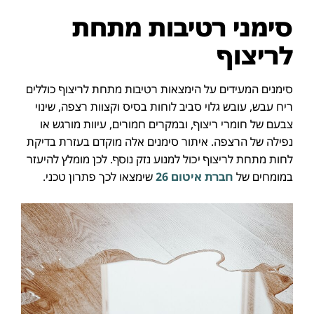
סימני רטיבות מתחת
לריצוף
סימנים המעידים על הימצאות רטיבות מתחת לריצוף כוללים
ריח עבש, עובש גלוי סביב לוחות בסיס וקצוות רצפה, שינוי
צבעם של חומרי ריצוף, ובמקרים חמורים, עיוות מורגש או
נפילה של הרצפה. איתור סימנים אלה מוקדם בעזרת בדיקת
לחות מתחת לריצוף יכול למנוע נזק נוסף. לכן מומלץ להיעזר
במומחים של
חברת איטום 26
שימצאו לכך פתרון טכני.